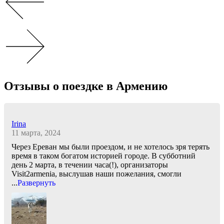
Отзывы о поездке в Армению
Irina
11 марта, 2024
Через Ереван мы были проездом, и не хотелось зря терять
время в таком богатом историей городе. В субботний
день 2 марта, в течении часа(!), организаторы
Visit2armenia, выслушав наши пожелания, смогли
...
Развернуть