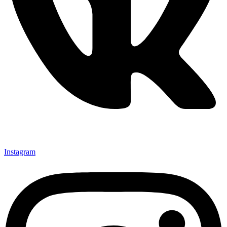
Instagram