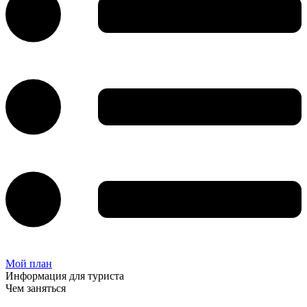
Мой план
Информация для туриста
Чем заняться