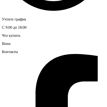
Учтите график
С 9:00 до 18:00
Что купить
Вина
Контакты