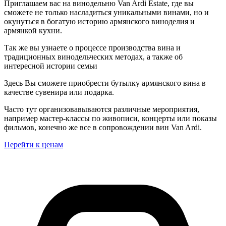
Приглашаем вас на винодельню Van Ardi Estate, где вы
сможете не только насладиться уникальными винами, но и
окунуться в богатую историю армянского виноделия и
армянкой кухни.
Так же вы узнаете о процессе производства вина и
традиционных винодельческих методах, а также об
интересной истории семьи
Здесь Вы сможете приобрести бутылку армянского вина в
качестве сувенира или подарка.
Часто тут организовавываются различные мероприятия,
например мастер-классы по живописи, концерты или показы
фильмов, конечно же все в сопровождении вин Van Ardi.
Перейти к ценам