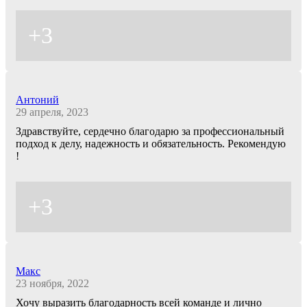
+3
Антоний
29 апреля, 2023
Здравствуйте, сердечно благодарю за профессиональный
подход к делу, надежность и обязательность. Рекомендую
!
+3
Макс
23 ноября, 2022
Хочу выразить благодарность всей команде и лично