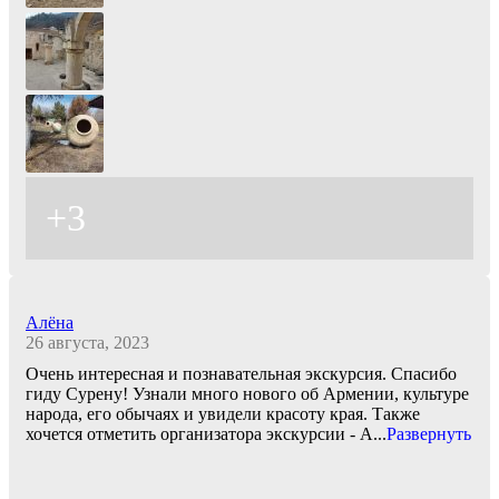
+3
Алёна
26 августа, 2023
Очень интересная и познавательная экскурсия. Спасибо
гиду Сурену! Узнали много нового об Армении, культуре
народа, его обычаях и увидели красоту края. Также
хочется отметить организатора экскурсии - А
...
Развернуть