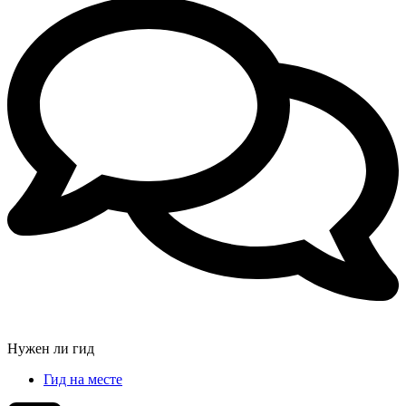
Нужен ли гид
Гид на месте