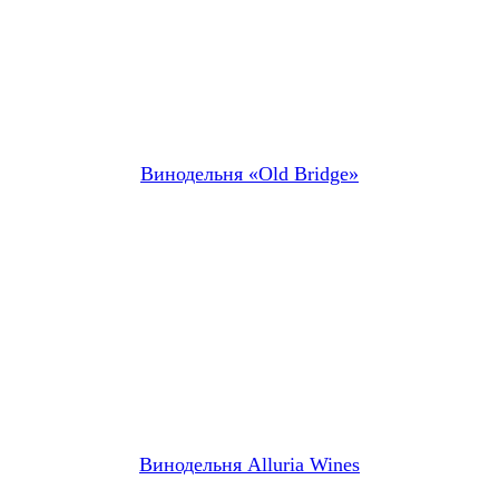
Винодельня «Old Bridge»
Винодельня Alluria Wines