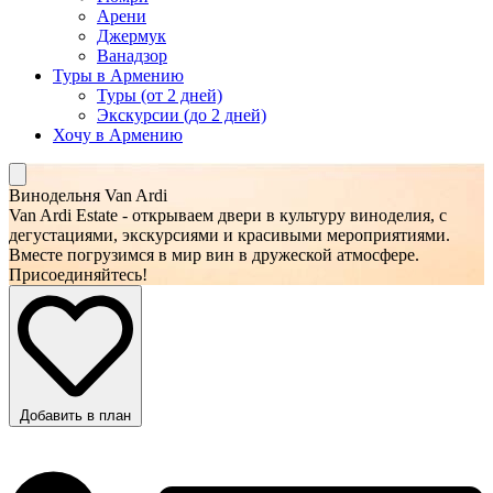
Арени
Джермук
Ванадзор
Туры в Армению
Туры (от 2 дней)
Экскурсии (до 2 дней)
Хочу в Армению
Винодельня Van Ardi
Van Ardi Estate - открываем двери в культуру виноделия, с
дегустациями, экскурсиями и красивыми мероприятиями.
Вместе погрузимся в мир вин в дружеской атмосфере.
Присоединяйтесь!
Добавить в план