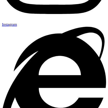
Instagram