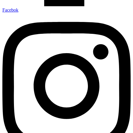
Facebok