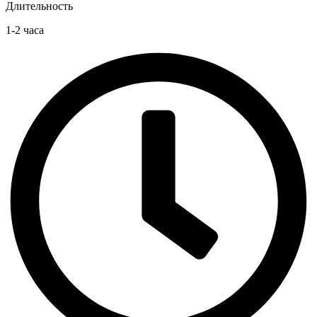
Длительность
1-2 часа