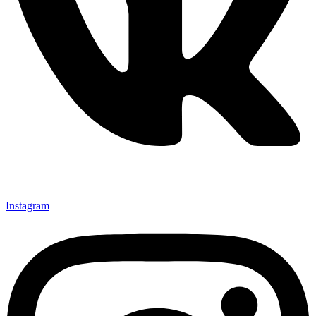
Instagram