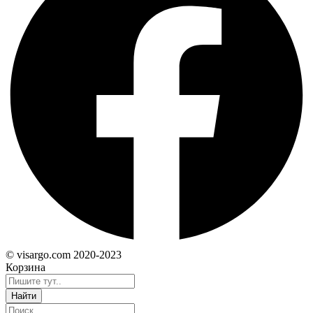
© visargo.com 2020-2023
Корзина