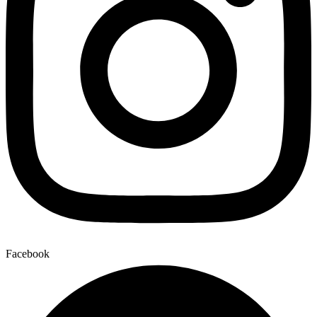
Facebook