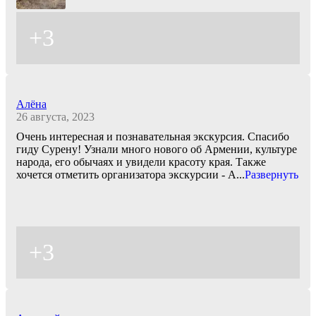
+3
Алёна
26 августа, 2023
Очень интересная и познавательная экскурсия. Спасибо
гиду Сурену! Узнали много нового об Армении, культуре
народа, его обычаях и увидели красоту края. Также
хочется отметить организатора экскурсии - А
...
Развернуть
+3