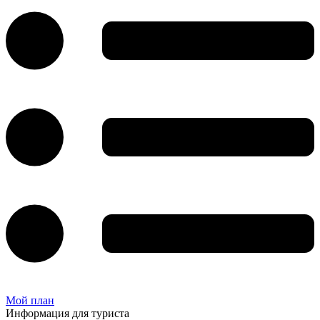
Мой план
Информация для туриста