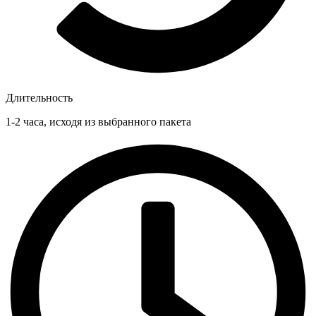
Длительность
1-2 часа, исходя из выбранного пакета