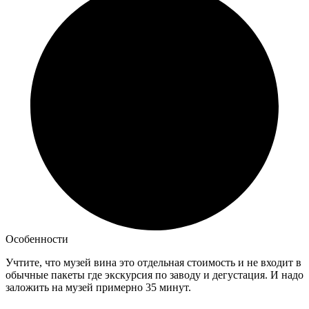
Особенности
Учтите, что музей вина это отдельная стоимость и не входит в
обычные пакеты где экскурсия по заводу и дегустация. И надо
заложить на музей примерно 35 минут.