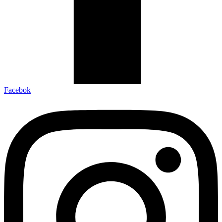
Facebok