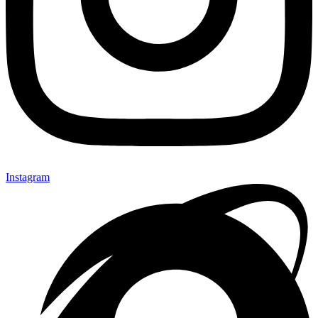
Instagram