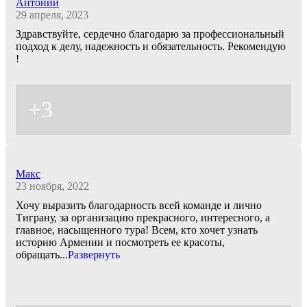
Антоний
29 апреля, 2023
Здравствуйте, сердечно благодарю за профессиональный
подход к делу, надежность и обязательность. Рекомендую
!
+3
Макс
23 ноября, 2022
Хочу выразить благодарность всей команде и лично
Тиграну, за организацию прекрасного, интересного, а
главное, насыщенного тура! Всем, кто хочет узнать
историю Армении и посмотреть ее красоты,
обращать
...
Развернуть