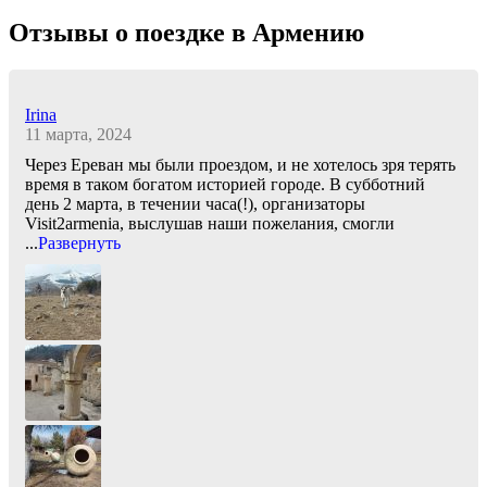
Отзывы о поездке в Армению
Irina
11 марта, 2024
Через Ереван мы были проездом, и не хотелось зря терять
время в таком богатом историей городе. В субботний
день 2 марта, в течении часа(!), организаторы
Visit2armenia, выслушав наши пожелания, смогли
...
Развернуть