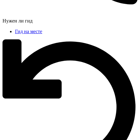
Нужен ли гид
Гид на месте