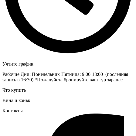
Учтите график
Рабочие Дни: Понедельник-Пятница: 9:00-18:00 (последняя
запись в 16:30) *Пожалуйста бронируйте ваш тур заранее
Что купить
Вина и коньк
Контакты