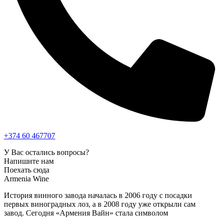
+374 60 467707
У Вас остались вопросы?
Напишите нам
Поехать сюда
Armenia Wine
История винного завода началась в 2006 году с посадки
первых виноградных лоз, а в 2008 году уже открыли сам
завод. Сегодня «Армения Вайн» стала символом