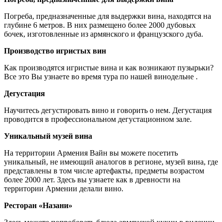
Погреба, предназначенные для выдержки вина, находятся на
глубине 6 метров. В них размещено более 2000 дубовых
бочек, изготовленные из армянского и французского дуба.
Производство игристых вин
Как производятся игристые вина и как возникают пузырьки?
Все это Вы узнаете во время тура по нашей винодельне .
Дегустация
Научитесь дегустировать вино и говорить о нем. Дегустация
проводится в профессиональном дегустационном зале.
Уникальный музей вина
На территории Армения Вайн вы можете посетить
уникальный, не имеющий аналогов в регионе, музей вина, где
представлены в том числе артефакты, предметы возрастом
более 2000 лет. Здесь вы узнаете как в древности на
территории Армении делали вино.
Ресторан «Назани»