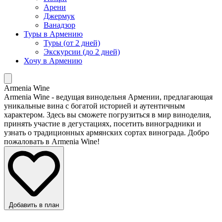
Арени
Джермук
Ванадзор
Туры в Армению
Туры (от 2 дней)
Экскурсии (до 2 дней)
Хочу в Армению
Armenia Wine
Armenia Wine - ведущая винодельня Армении, предлагающая
уникальные вина с богатой историей и аутентичным
характером. Здесь вы сможете погрузиться в мир виноделия,
принять участие в дегустациях, посетить виноградники и
узнать о традиционных армянских сортах винограда. Добро
пожаловать в Armenia Wine!
Добавить в план