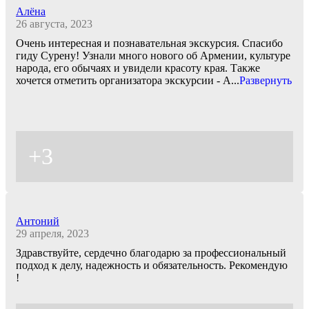
Алёна
26 августа, 2023
Очень интересная и познавательная экскурсия. Спасибо
гиду Сурену! Узнали много нового об Армении, культуре
народа, его обычаях и увидели красоту края. Также
хочется отметить организатора экскурсии - А
...
Развернуть
+3
Антоний
29 апреля, 2023
Здравствуйте, сердечно благодарю за профессиональный
подход к делу, надежность и обязательность. Рекомендую
!