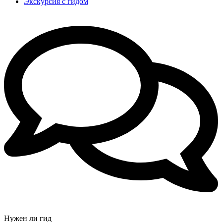
Экскурсия с гидом
Нужен ли гид