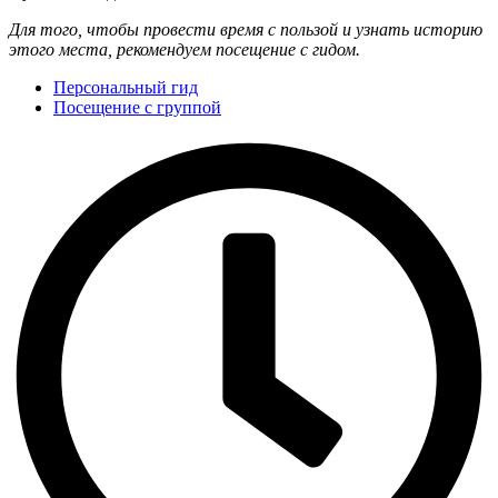
Для того, чтобы провести время с пользой и узнать историю
этого места, рекомендуем посещение с гидом.
Персональный гид
Посещение с группой