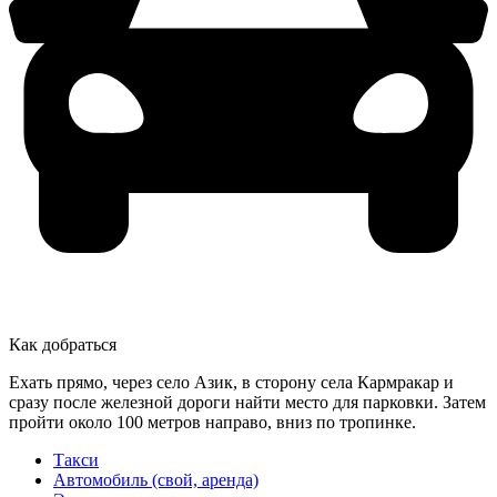
Как добраться
Ехать прямо, через село Азик, в сторону села Кармракар и
сразу после железной дороги найти место для парковки. Затем
пройти около 100 метров направо, вниз по тропинке.
Такси
Автомобиль (свой, аренда)