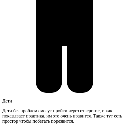
Дети
Дети без проблем смогут пройти через отверстие, и как
показывает практика, им это очень нравится. Также тут есть
простор чтобы побегать порезвится.