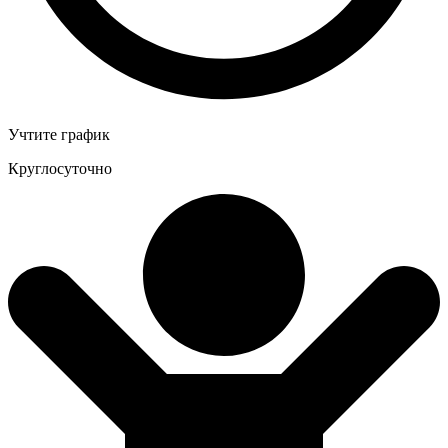
Учтите график
Круглосуточно