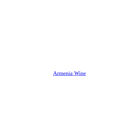
Armenia Wine