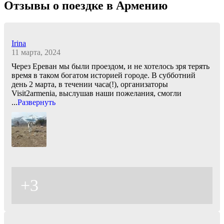
Отзывы о поездке в Армению
Irina
11 марта, 2024
Через Ереван мы были проездом, и не хотелось зря терять
время в таком богатом историей городе. В субботний
день 2 марта, в течении часа(!), организаторы
Visit2armenia, выслушав наши пожелания, смогли
...
Развернуть
+3