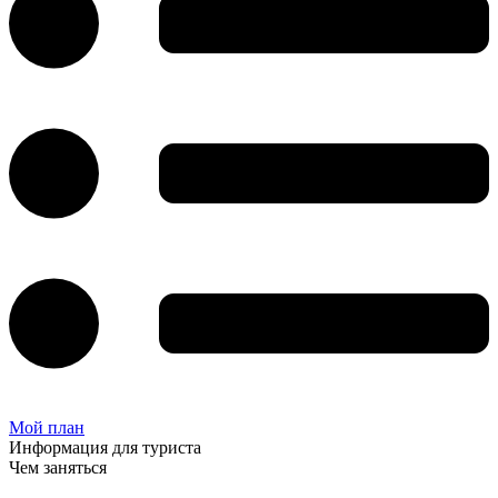
Мой план
Информация для туриста
Чем заняться