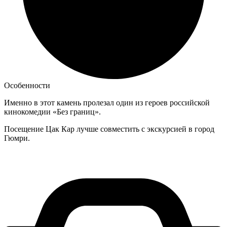
Особенности
Именно в этот камень пролезал один из героев российской
кинокомедии «Без границ».
Посещение Цак Кар лучше совместить с экскурсией в город
Гюмри.