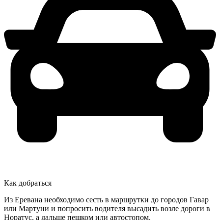
Как добраться
Из Еревана необходимо сесть в маршрутки до городов Гавар
или Мартуни и попросить водителя высадить возле дороги в
Норатус, а дальше пешком или автостопом.