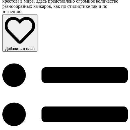
крестов) в мире. Здесь представлено огромное количество
разнообразных хачкаров, как по стилистике так и по
значению.
Добавить в план