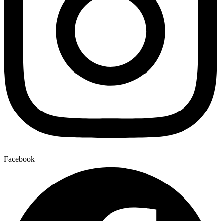
Facebook