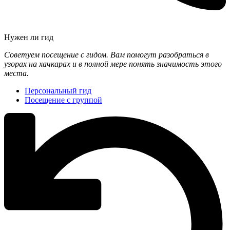
Нужен ли гид
Советуем посещение с гидом. Вам помогут разобраться в
узорах на хачкарах и в полной мере понять значимость этого
места.
Персональный гид
Посещение с группой