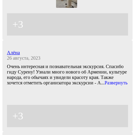
+3
Алёна
26 августа, 2023
Очень интересная и познавательная экскурсия. Спасибо
гиду Сурену! Узнали много нового об Армении, культуре
народа, его обычаях и увидели красоту края. Также
хочется отметить организатора экскурсии - А
...
Развернуть
+3