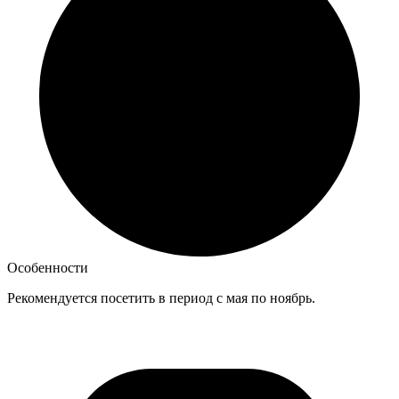
Особенности
Рекомендуется посетить в период с мая по ноябрь.