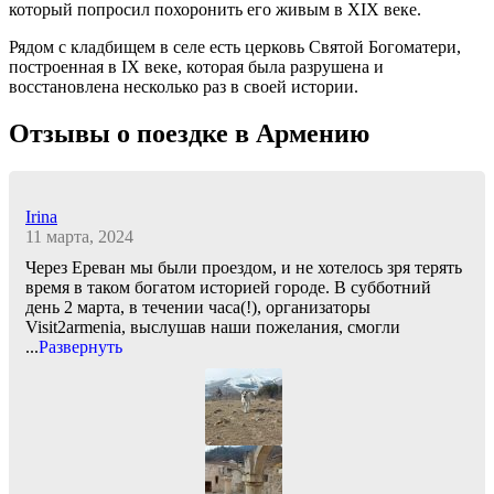
который попросил похоронить его живым в XIX веке.
Рядом с кладбищем в селе есть церковь Святой Богоматери,
построенная в IX веке, которая была разрушена и
восстановлена несколько раз в своей истории.
Отзывы о поездке в Армению
Irina
11 марта, 2024
Через Ереван мы были проездом, и не хотелось зря терять
время в таком богатом историей городе. В субботний
день 2 марта, в течении часа(!), организаторы
Visit2armenia, выслушав наши пожелания, смогли
...
Развернуть