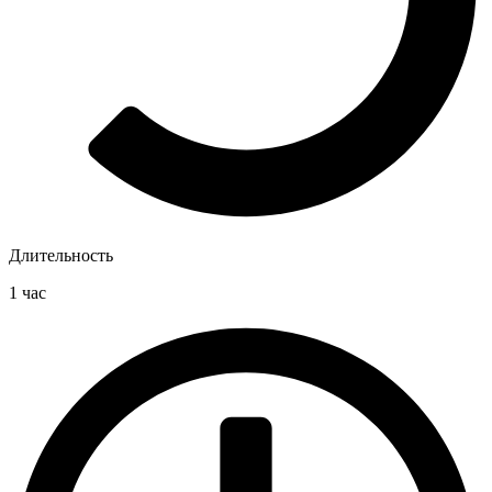
Длительность
1 час