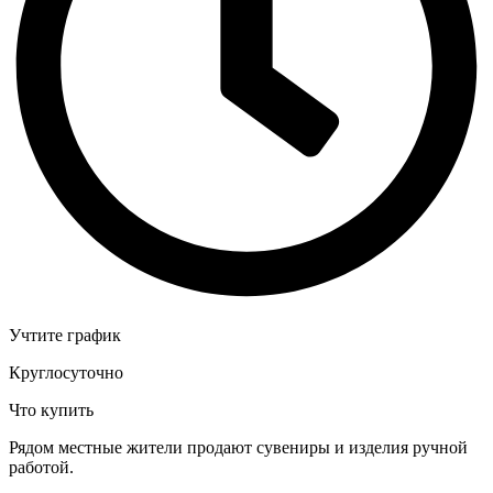
Учтите график
Круглосуточно
Что купить
Рядом местные жители продают сувениры и изделия ручной
работой.