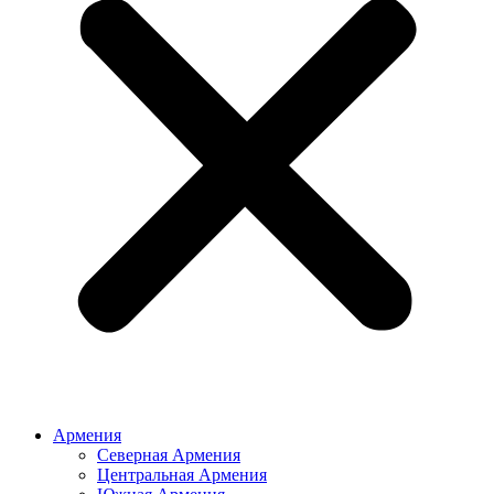
Армения
Северная Армения
Центральная Армения