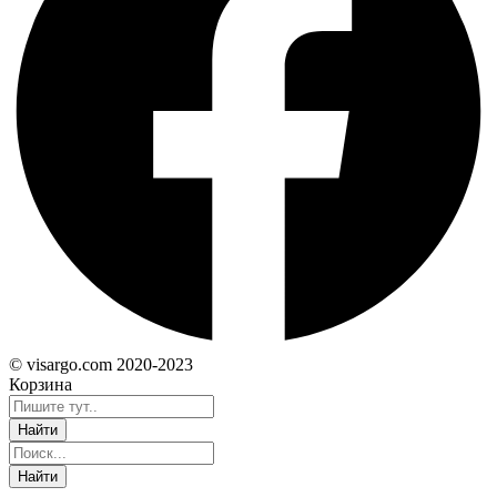
© visargo.com 2020-2023
Корзина