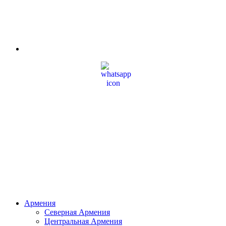
Армения
Северная Армения
Центральная Армения