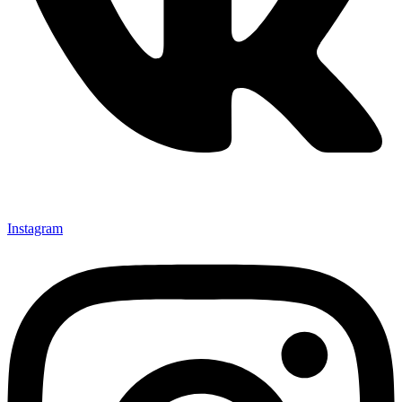
Instagram