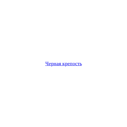
Черная крепость