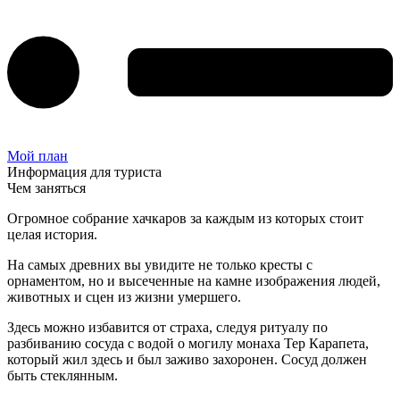
Мой план
Информация для туриста
Чем заняться
Огромное собрание хачкаров за каждым из которых стоит
целая история.
На самых древних вы увидите не только кресты с
орнаментом, но и высеченные на камне изображения людей,
животных и сцен из жизни умершего.
Здесь можно избавится от страха, следуя ритуалу по
разбиванию сосуда с водой о могилу монаха Тер Карапета,
который жил здесь и был заживо захоронен. Сосуд должен
быть стеклянным.