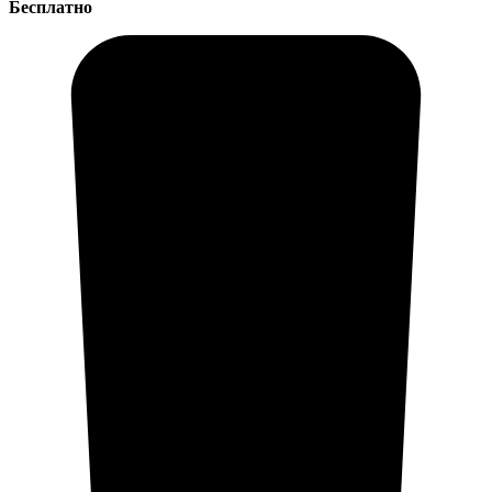
Бесплатно