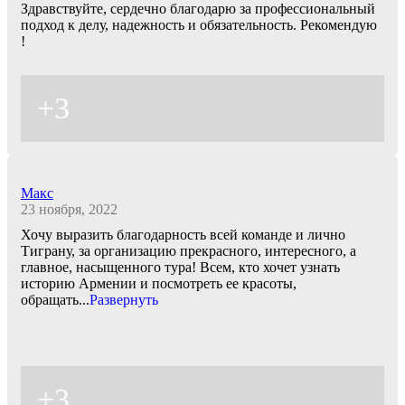
Здравствуйте, сердечно благодарю за профессиональный
подход к делу, надежность и обязательность. Рекомендую
!
+3
Макс
23 ноября, 2022
Хочу выразить благодарность всей команде и лично
Тиграну, за организацию прекрасного, интересного, а
главное, насыщенного тура! Всем, кто хочет узнать
историю Армении и посмотреть ее красоты,
обращать
...
Развернуть
+3