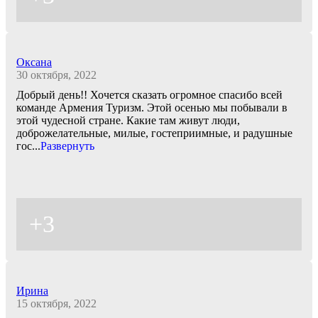
Оксана
30 октября, 2022
Добрый день!! Хочется сказать огромное спасибо всей
команде Армения Туризм. Этой осенью мы побывали в
этой чудесной стране. Какие там живут люди,
доброжелательные, милые, гостеприимные, и радушные
гос
...
Развернуть
+3
Ирина
15 октября, 2022