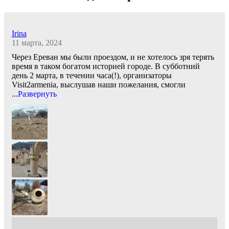
Irina
11 марта, 2024
Через Ереван мы были проездом, и не хотелось зря терять
время в таком богатом историей городе. В субботний
день 2 марта, в течении часа(!), организаторы
Visit2armenia, выслушав наши пожелания, смогли
...
Развернуть