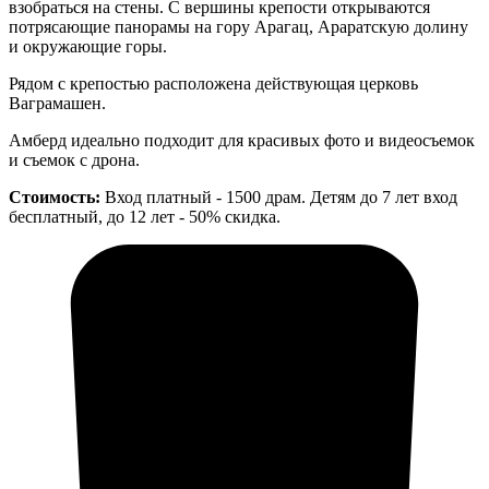
взобраться на стены. С вершины крепости открываются
потрясающие панорамы на гору Арагац, Араратскую долину
и окружающие горы.
Рядом с крепостью расположена действующая церковь
Ваграмашен.
Амберд идеально подходит для красивых фото и видеосъемок
и съемок с дрона.
Стоимость:
Вход платный - 1500 драм. Детям до 7 лет вход
бесплатный, до 12 лет - 50% скидка.