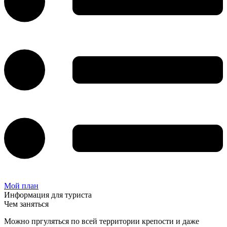
Мой план
Информация для туриста
Чем заняться
Можно пргуляться по всей территории крепости и даже