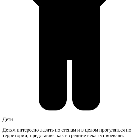
Дети
Детям интересно лазить по стенам и в целом прогуляться по
территории, представляя как в средние века тут воевали.