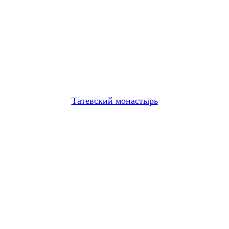
Татевский монастырь