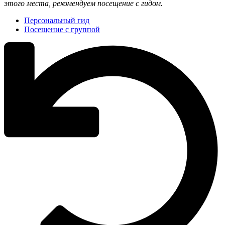
этого места, рекомендуем посещение с гидом.
Персональный гид
Посещение с группой