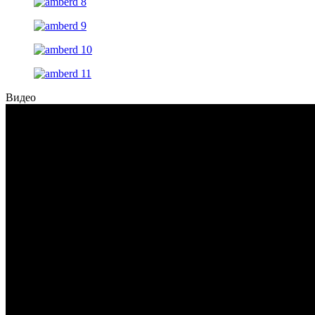
Видео