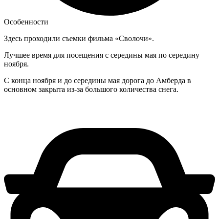
Особенности
Здесь проходили съемки фильма «Сволочи».
Лучшее время для посещения с середины мая по середину
ноября.
С конца ноября и до середины мая дорога до Амберда в
основном закрыта из-за большого количества снега.