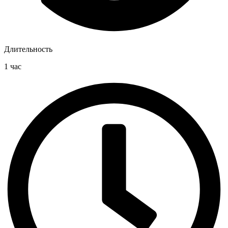
Длительность
1 час