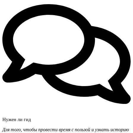
Нужен ли гид
Для того, чтобы провести время с пользой и узнать историю