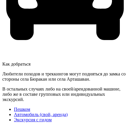
Как добраться
Любители походов и треккингов могут подняться до замка со
стороны села Бюракан или села Арташаван.
В остальных случаях либо на своей/арендованной машине,
либо же в составе групповых или индивидуальных
экскурсий.
Пешком
Автомобиль (свой, аренда)
Экскурсия с гидом