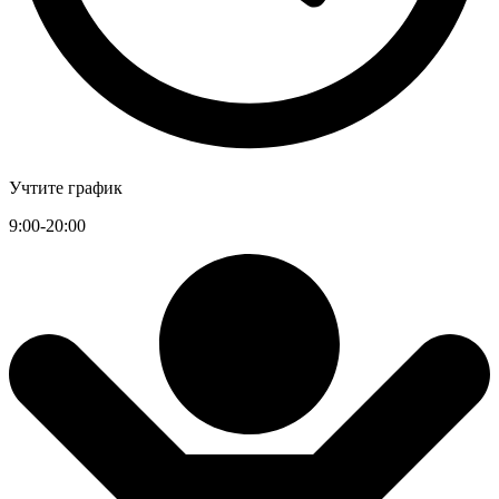
Учтите график
9:00-20:00