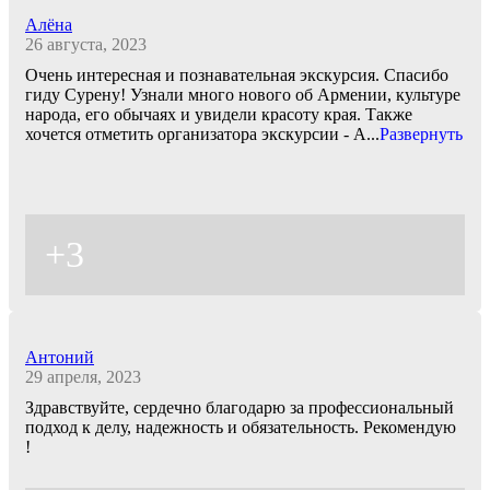
Алёна
26 августа, 2023
Очень интересная и познавательная экскурсия. Спасибо
гиду Сурену! Узнали много нового об Армении, культуре
народа, его обычаях и увидели красоту края. Также
хочется отметить организатора экскурсии - А
...
Развернуть
+3
Антоний
29 апреля, 2023
Здравствуйте, сердечно благодарю за профессиональный
подход к делу, надежность и обязательность. Рекомендую
!