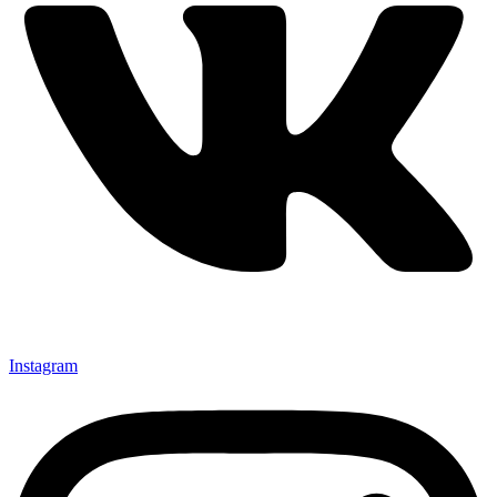
Instagram