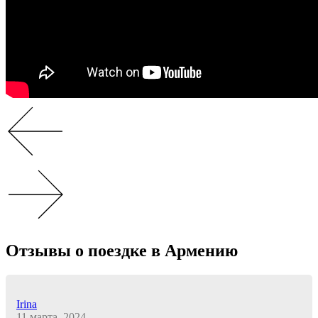
Отзывы о поездке в Армению
Irina
11 марта, 2024