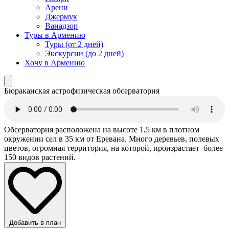
Арени
Джермук
Ванадзор
Туры в Армению
Туры (от 2 дней)
Экскурсии (до 2 дней)
Хочу в Армению
Бюраканская астрофизическая обсерватория
Обсерватория расположена на высоте 1,5 км в плотном
окружении сел в 35 км от Еревана. Много деревьев, полевых
цветов, огромная территория, на которой, произрастает более
150 видов растений.
Добавить в план