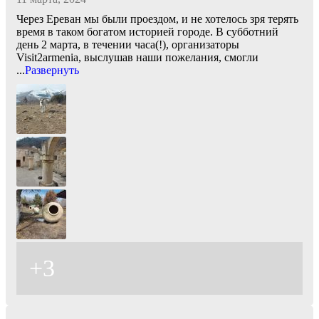
Через Ереван мы были проездом, и не хотелось зря терять
время в таком богатом историей городе. В субботний
день 2 марта, в течении часа(!), организаторы
Visit2armenia, выслушав наши пожелания, смогли
...
Развернуть
+3