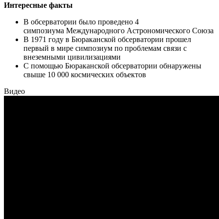
Интересные факты
В обсерватории было проведено 4
симпозиума Международного Астрономического Союза
В 1971 году в Бюраканской обсерватории прошел
первый в мире симпозиум по проблемам связи с
внеземными цивилизациями
С помощью Бюраканской обсерватории обнаружены
свыше 10 000 космических объектов
Видео