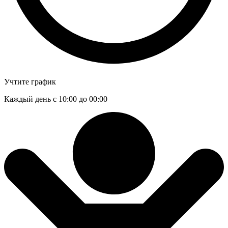
Учтите график
Каждый день с 10:00 до 00:00