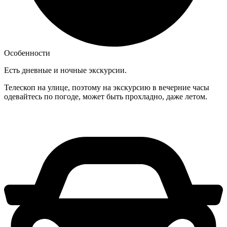
Особенности
Есть дневные и ночные экскурсии.
Телескоп на улице, поэтому на экскурсию в вечерние часы
одевайтесь по погоде, может быть прохладно, даже летом.