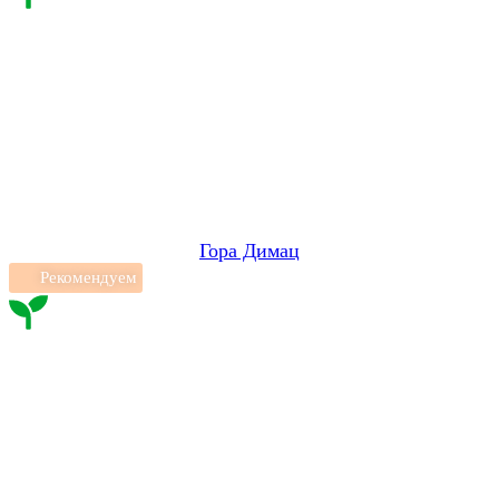
Гора Димац
Рекомендуем