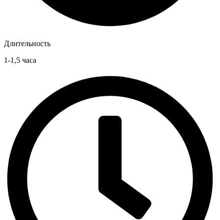
Длительность
1-1,5 часа