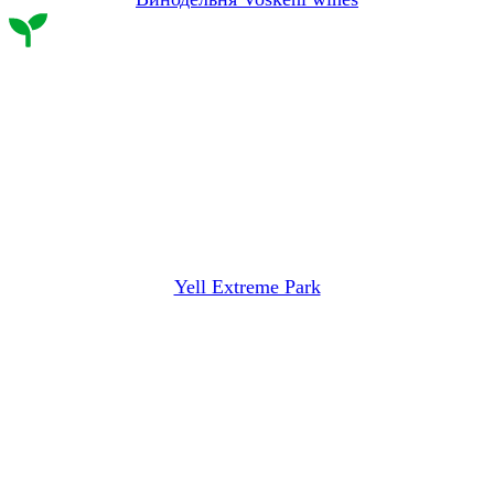
Yell Extreme Park