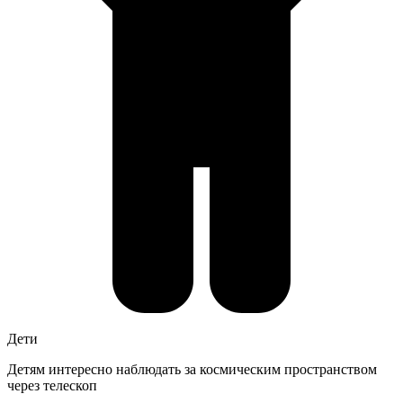
Дети
Детям интересно наблюдать за космическим пространством
через телескоп