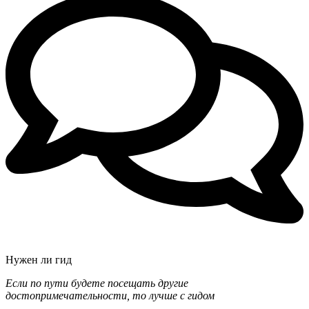
Нужен ли гид
Если по пути будете посещать другие
достопримечательности, то лучше с гидом