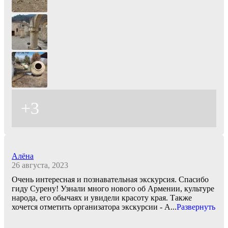
+3
Алёна
26 августа, 2023
Очень интересная и познавательная экскурсия. Спасибо
гиду Сурену! Узнали много нового об Армении, культуре
народа, его обычаях и увидели красоту края. Также
хочется отметить организатора экскурсии - А
...
Развернуть