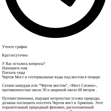
Учтите график
Круглосуточно
У Вас остались вопросы?
Напишите нам
Поехать сюда
Чертов Мост и геотермальные воды под мостом в пещере
Сатани камурдж или “Чёртов мостом”, «Мост Сатаны»,
протяженностью около 30 и шириной около 60 метров .
Путешественники, ищущие нетронутые уголки природы,
должны поспешить посетить Чертов мост в Армении. Этот
поразительный природный феномен, расположенный