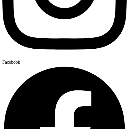
Facebook