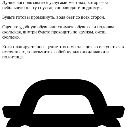
Лучше воспользоваться услугами местных, которые за
небольшую плату спустят, сопроводят и поднимут.
Будьте готовы промокнуть, вода бьет со всех сторон.
Оденьте удобную обувь или снимите обувь если подошва
скользкая, внутри будете проходить по камням, очень
скользко.
Если планируете посещение этого места с целью искупаться в
источниках, то возьмите с собой купальники/плавки и
полотенца.