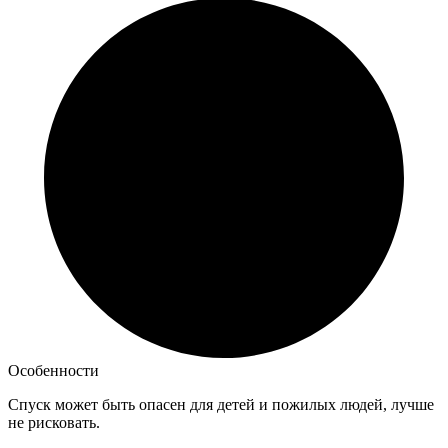
Особенности
Спуск может быть опасен для детей и пожилых людей, лучше
не рисковать.