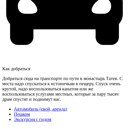
Как добраться
Добраться сюда на транспорте по пути в монастырь Татев. С
моста надо спускаться к истоничкам в пещеру. Спуск очень
крутой, надо воспользоваться канатом или же
воспользоваться услугами местных, которые за пару тысяч
драм спустят и поднимут вас.
Автомобиль (свой, аренда)
Пешком
Экскурсия с гидом