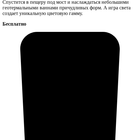
Спустится в пещеру под мост и наслаждаться небольшими
геотермальными ваннами причудливых форм. А игра света
создает уникальную цветовую гамму.
Бесплатно