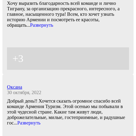
Хочу выразить благодарность всей команде и лично
Тиграну, за организацию прекрасного, интересного, а
главное, насыщенного тура! Всем, кто хочет узнать
историю Армении и посмотреть ее красоты,
обращать
...
Развернуть
+3
Оксана
30 октября, 2022
Добрый день!! Хочется сказать огромное спасибо всей
команде Армения Туризм. Этой осенью мы побывали в
этой чудесной стране. Какие там живут люди,
доброжелательные, милые, гостеприимные, и радушные
гос
...
Развернуть