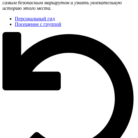
самым безопасным маршрутом и узнать увлекательную
историю этого места.
Персональный гид
Посещение с группой