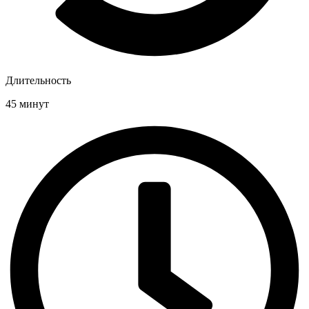
Длительность
45 минут