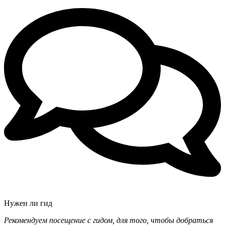
Нужен ли гид
Рекомендуем посещение с гидом, для того, чтобы добраться