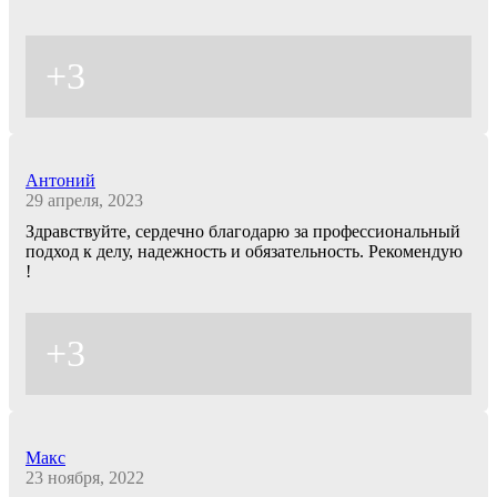
+3
Антоний
29 апреля, 2023
Здравствуйте, сердечно благодарю за профессиональный
подход к делу, надежность и обязательность. Рекомендую
!
+3
Макс
23 ноября, 2022