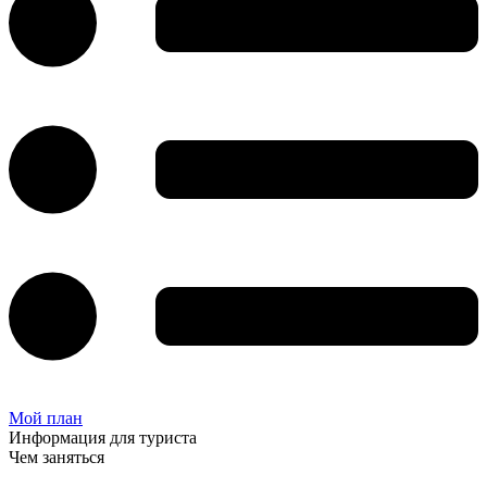
Мой план
Информация для туриста
Чем заняться