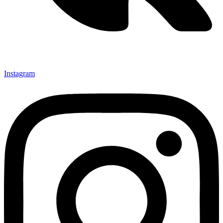
Instagram