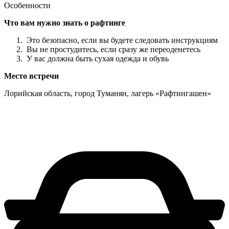
Особенности
Что вам нужно знать о рафтинге
Это безопасно, если вы будете следовать инструкциям
Вы не простудитесь, если сразу же переоденетесь
У вас должна быть сухая одежда и обувь
Место встречи
Лорийская область, город Туманян, лагерь «Рафтингашен»