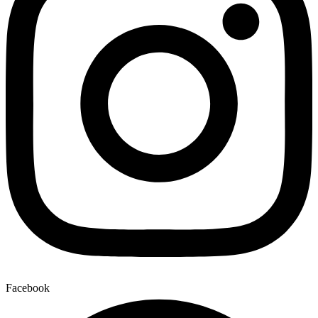
Facebook