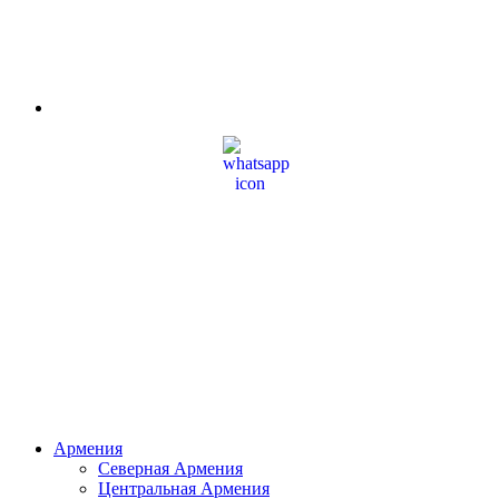
Армения
Северная Армения
Центральная Армения