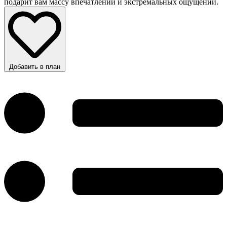
подарит вам массу впечатлений и экстремальных ощущений.
Добавить в план