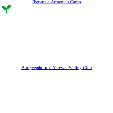
Яхтинг с Armenian Camp
Виндсерфинг в Yerevan Sailing Club