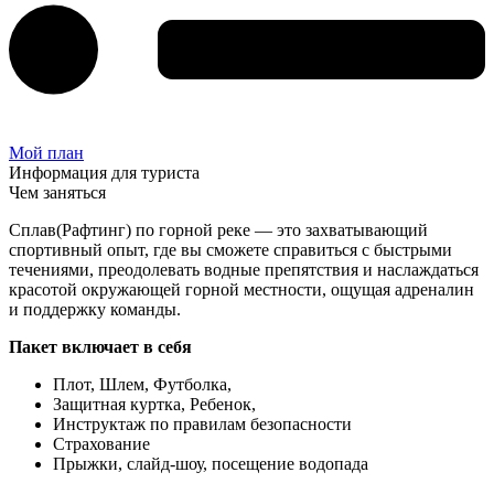
Мой план
Информация для туриста
Чем заняться
Сплав(Рафтинг) по горной реке — это захватывающий
спортивный опыт, где вы сможете справиться с быстрыми
течениями, преодолевать водные препятствия и наслаждаться
красотой окружающей горной местности, ощущая адреналин
и поддержку команды.
Пакет включает в себя
Плот, Шлем, Футболка,
Защитная куртка, Ребенок,
Инструктаж по правилам безопасности
Страхование
Прыжки, слайд-шоу, посещение водопада