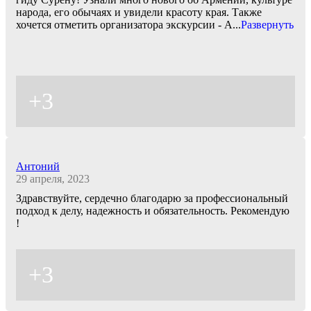
народа, его обычаях и увидели красоту края. Также
хочется отметить организатора экскурсии - А
...
Развернуть
+3
Антоний
29 апреля, 2023
Здравствуйте, сердечно благодарю за профессиональный
подход к делу, надежность и обязательность. Рекомендую
!
+3