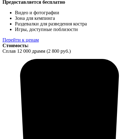
Предоставляется бесплатно
Видео и фотографии
Зона для кемпинга
Раздевалки для разведения костра
Игры, доступные поблизости
Перейти к ценам
Стоимость:
Сплав 12 000 драмм (2 800 руб.)