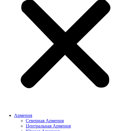
Армения
Северная Армения
Центральная Армения