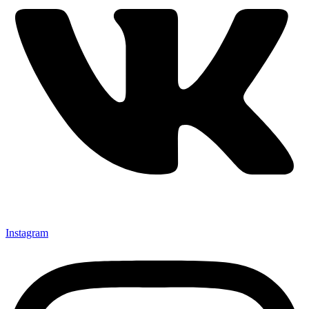
Instagram