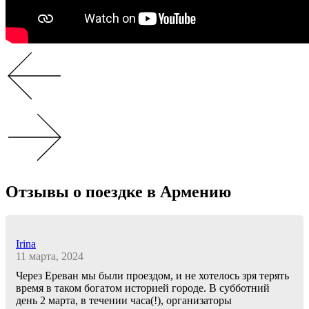
Отзывы о поездке в Армению
Irina
11 марта, 2024
Через Ереван мы были проездом, и не хотелось зря терять
время в таком богатом историей городе. В субботний
день 2 марта, в течении часа(!), организаторы