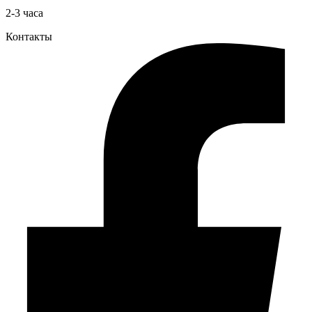
2-3 часа
Контакты