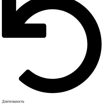
Длительность