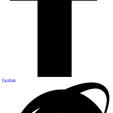
Facebok