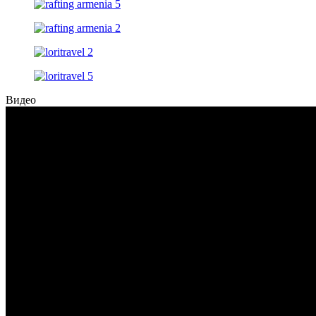
Видео