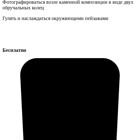
Фотографироваться возле каменной композиции в виде двух
обручальных колец
Гулять и наслаждаться окружвющими пейзажами
Бесплатно