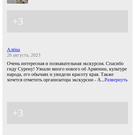
+3
Алёна
26 августа, 2023
Очень интересная и познавательная экскурсия. Спасибо
гиду Сурену! Узнали много нового об Армении, культуре
народа, его обычаях и увидели красоту края. Также
хочется отметить организатора экскурсии - А
...
Развернуть
+3