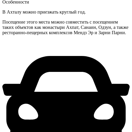
Особенности
В Ахталу можно приезжать круглый год.
Посещение этого места можно совместить с посещением
таких объектов как монастыри Ахпат, Санаин, Одзун, а также
ресторанно-пещерных комплексов Мендз Эр и Зарни Парни.