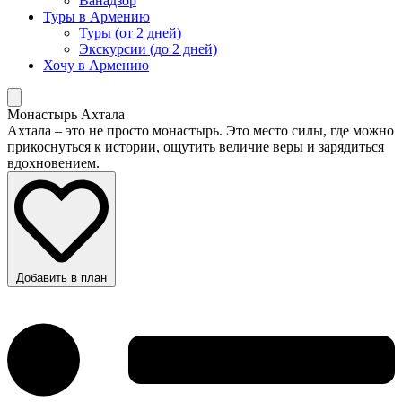
Ванадзор
Туры в Армению
Туры (от 2 дней)
Экскурсии (до 2 дней)
Хочу в Армению
Монастырь Ахтала
Ахтала – это не просто монастырь. Это место силы, где можно
прикоснуться к истории, ощутить величие веры и зарядиться
вдохновением.
Добавить в план