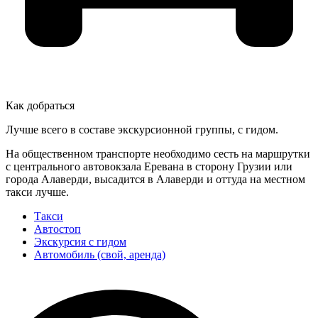
Как добраться
Лучше всего в составе экскурсионной группы, с гидом.
На общественном транспорте необходимо сесть на маршрутки
с центрального автовокзала Еревана в сторону Грузии или
города Алаверди, высадится в Алаверди и оттуда на местном
такси лучше.
Такси
Автостоп
Экскурсия с гидом
Автомобиль (свой, аренда)