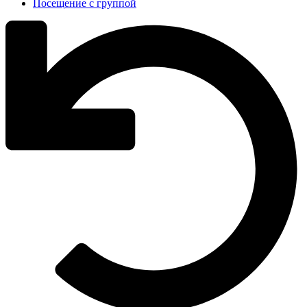
Посещение с группой