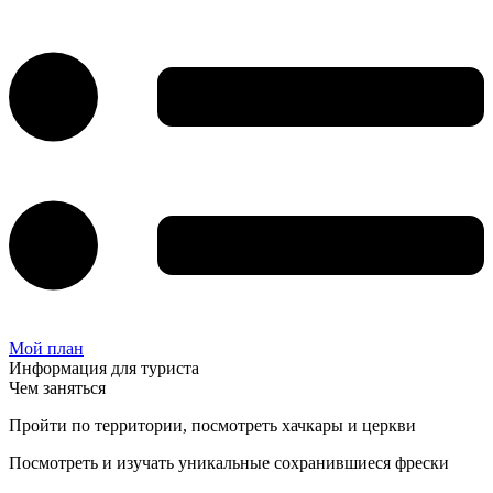
Мой план
Информация для туриста
Чем заняться
Пройти по территории, посмотреть хачкары и церкви
Посмотреть и изучать уникальные сохранившиеся фрески