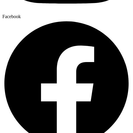
Facebook