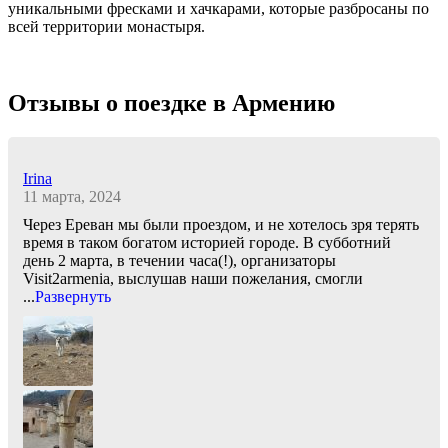
уникальными фресками и хачкарами, которые разбросаны по
всей территории монастыря.
Отзывы о поездке в Армению
Irina
11 марта, 2024
Через Ереван мы были проездом, и не хотелось зря терять
время в таком богатом историей городе. В субботний
день 2 марта, в течении часа(!), организаторы
Visit2armenia, выслушав наши пожелания, смогли
...
Развернуть