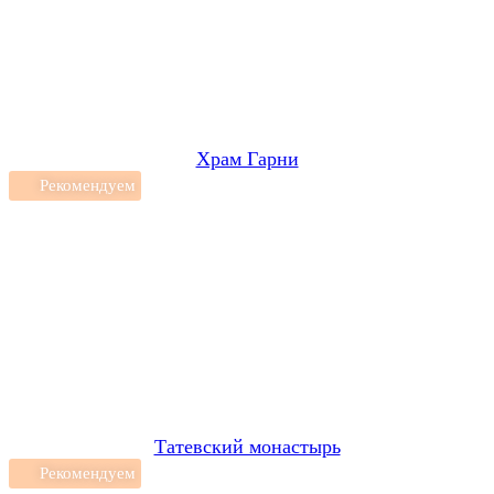
Храм Гарни
Рекомендуем
Татевский монастырь
Рекомендуем