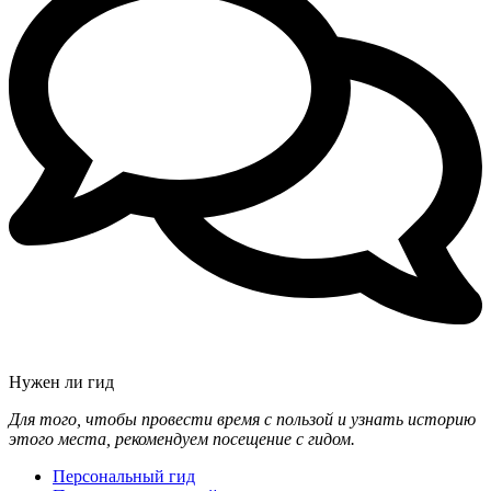
Нужен ли гид
Для того, чтобы провести время с пользой и узнать историю
этого места, рекомендуем посещение с гидом.
Персональный гид