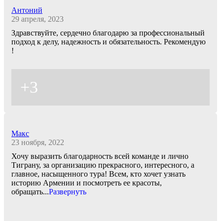
Антоний
29 апреля, 2023
Здравствуйте, сердечно благодарю за профессиональный
подход к делу, надежность и обязательность. Рекомендую
!
+3
Макс
23 ноября, 2022
Хочу выразить благодарность всей команде и лично
Тиграну, за организацию прекрасного, интересного, а
главное, насыщенного тура! Всем, кто хочет узнать
историю Армении и посмотреть ее красоты,
обращать
...
Развернуть