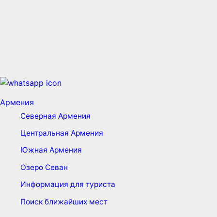
Армения
Северная Армения
Центральная Армения
Южная Армения
Озеро Севан
Информация для туриста
Поиск ближайших мест