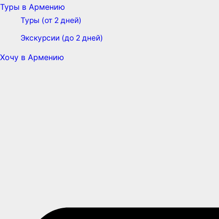
Туры в Армению
Туры (от 2 дней)
Экскурсии (до 2 дней)
Хочу в Армению