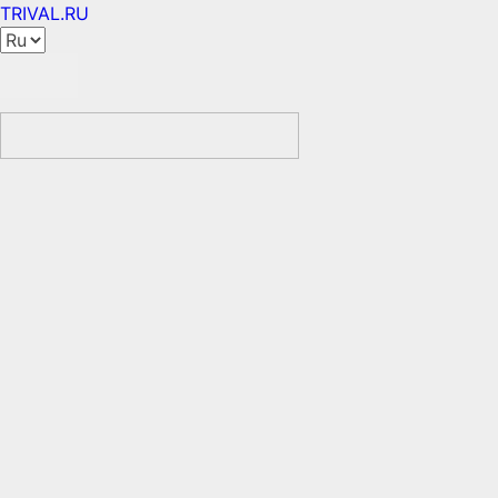
TRIVAL.RU