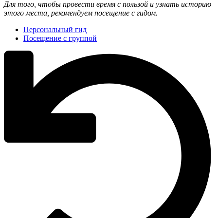
Для того, чтобы провести время с пользой и узнать историю
этого места, рекомендуем посещение с гидом.
Персональный гид
Посещение с группой