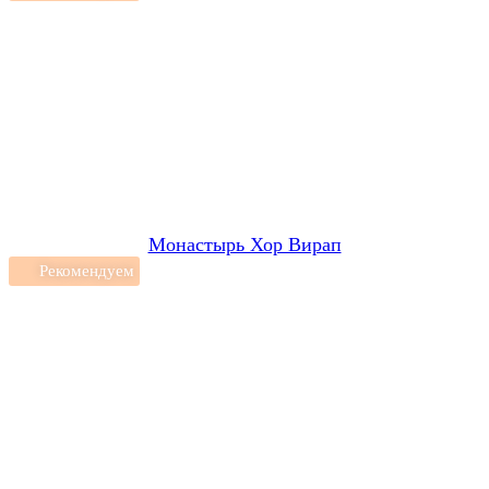
Монастырь Хор Вирап
Рекомендуем