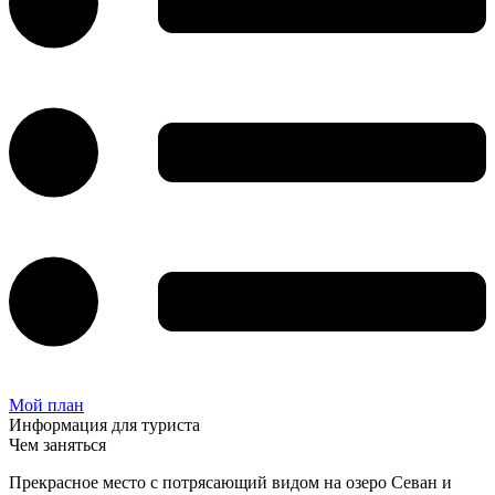
Мой план
Информация для туриста
Чем заняться
Прекрасное место с потрясающий видом на озеро Севан и