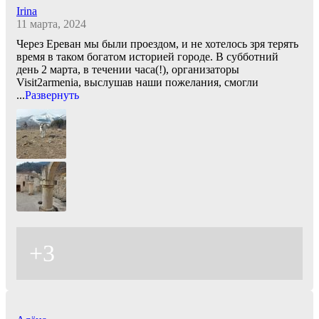
Irina
11 марта, 2024
Через Ереван мы были проездом, и не хотелось зря терять
время в таком богатом историей городе. В субботний
день 2 марта, в течении часа(!), организаторы
Visit2armenia, выслушав наши пожелания, смогли
...
Развернуть
+3