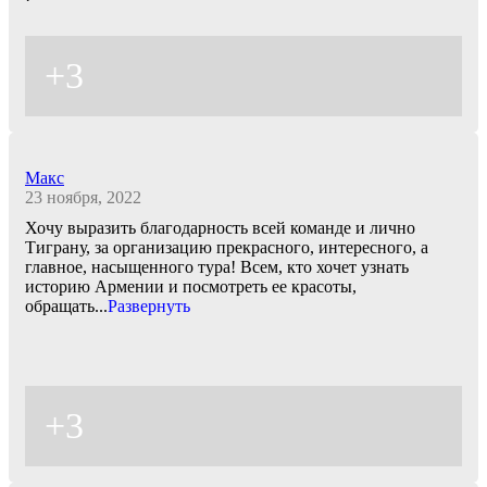
+3
Макс
23 ноября, 2022
Хочу выразить благодарность всей команде и лично
Тиграну, за организацию прекрасного, интересного, а
главное, насыщенного тура! Всем, кто хочет узнать
историю Армении и посмотреть ее красоты,
обращать
...
Развернуть
+3