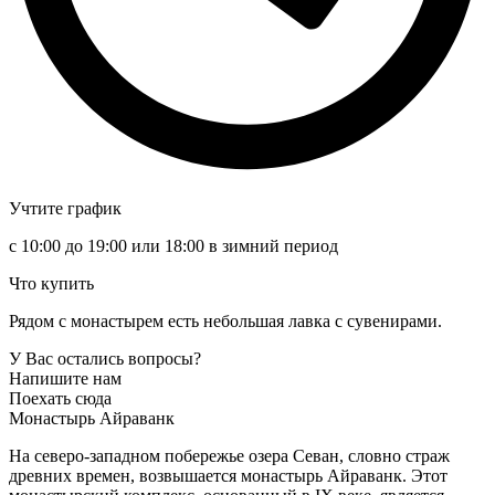
Учтите график
с 10:00 до 19:00 или 18:00 в зимний период
Что купить
Рядом с монастырем есть небольшая лавка с сувенирами.
У Вас остались вопросы?
Напишите нам
Поехать сюда
Монастырь Айраванк
На северо-западном побережье озера Севан, словно страж
древних времен, возвышается монастырь Айраванк. Этот