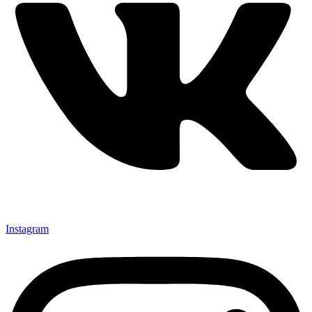
Instagram