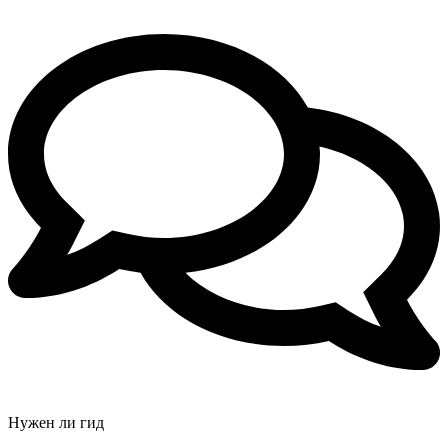
Нужен ли гид