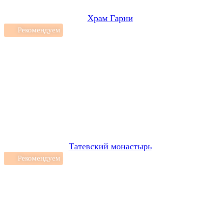
Храм Гарни
Рекомендуем
Татевский монастырь
Рекомендуем