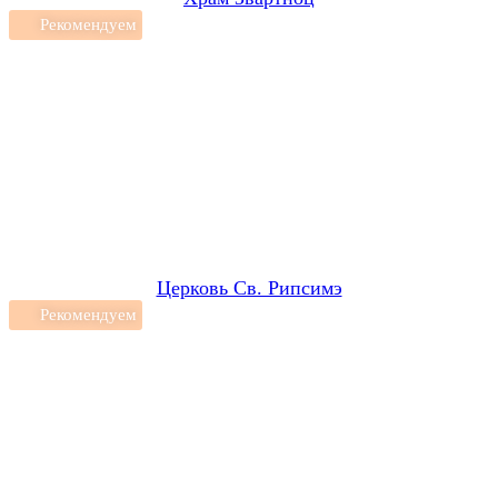
Рекомендуем
Церковь Св. Рипсимэ
Рекомендуем