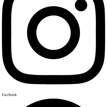
Facebook