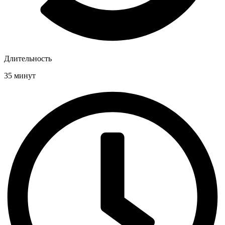
Длительность
35 минут