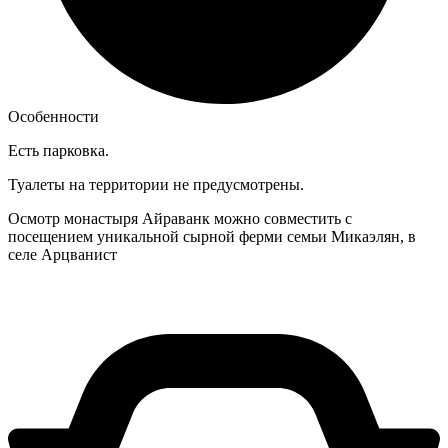
Особенности
Есть парковка.
Туалеты на территории не предусмотрены.
Осмотр монастыря Айраванк можно совместить с
посещением уникальной сырной ферми семьи Микаэлян, в
селе Арцванист