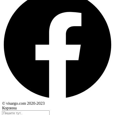
© visargo.com 2020-2023
Корзина