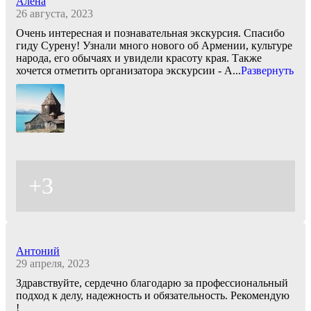
Алёна
26 августа, 2023
Очень интересная и познавательная экскурсия. Спасибо
гиду Сурену! Узнали много нового об Армении, культуре
народа, его обычаях и увидели красоту края. Также
хочется отметить организатора экскурсии - А
...
Развернуть
+3
Антоний
29 апреля, 2023
Здравствуйте, сердечно благодарю за профессиональный
подход к делу, надежность и обязательность. Рекомендую
!