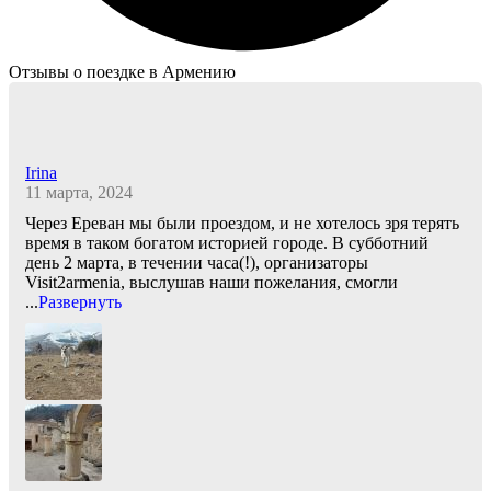
Отзывы о поездке в Армению
Irina
11 марта, 2024
Через Ереван мы были проездом, и не хотелось зря терять
время в таком богатом историей городе. В субботний
день 2 марта, в течении часа(!), организаторы
Visit2armenia, выслушав наши пожелания, смогли
...
Развернуть