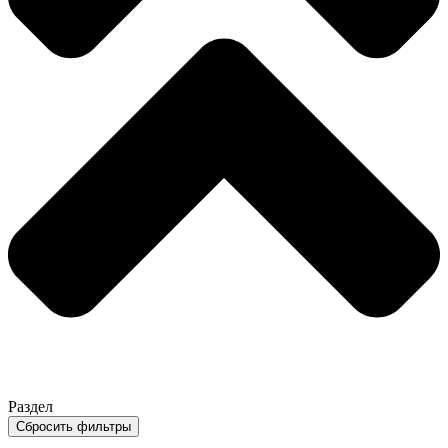
Раздел
Сбросить фильтры