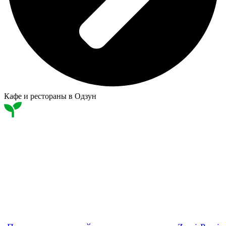
Кафе и рестораны в Одзун