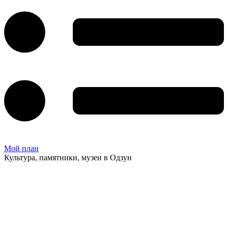
Мой план
Культура, памятники, музеи в Одзун