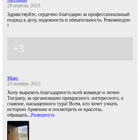
29 апреля, 2023
Здравствуйте, сердечно благодарю за профессиональный
подход к делу, надежность и обязательность. Рекомендую
!
+3
Макс
23 ноября, 2022
Хочу выразить благодарность всей команде и лично
Тиграну, за организацию прекрасного, интересного, а
главное, насыщенного тура! Всем, кто хочет узнать
историю Армении и посмотреть ее красоты,
обращать
...
Развернуть