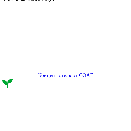
Концепт отель от COAF