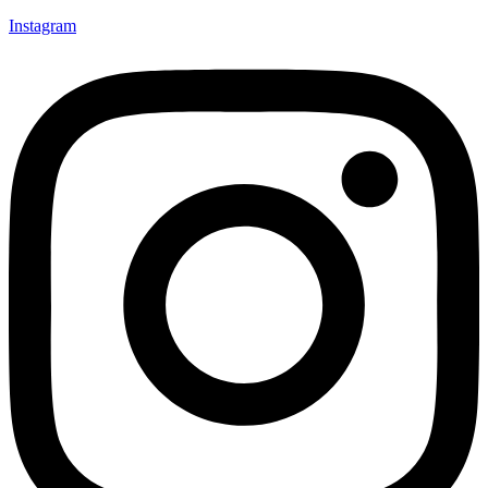
Instagram