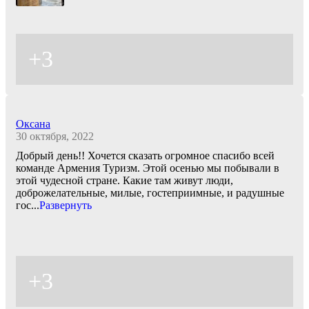
+3
Оксана
30 октября, 2022
Добрый день!! Хочется сказать огромное спасибо всей
команде Армения Туризм. Этой осенью мы побывали в
этой чудесной стране. Какие там живут люди,
доброжелательные, милые, гостеприимные, и радушные
гос
...
Развернуть
+3