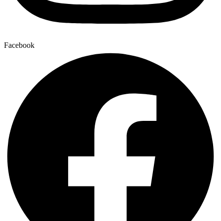
Facebook