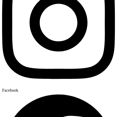
Facebook