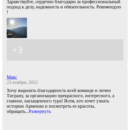
Здравствуйте, сердечно благодарю за профессиональный
подход к делу, надежность и обязательность. Рекомендую
!
+3
Макс
23 ноября, 2022
Хочу выразить благодарность всей команде и лично
Тиграну, за организацию прекрасного, интересного, а
главное, насыщенного тура! Всем, кто хочет узнать
историю Армении и посмотреть ее красоты,
обращать
...
Развернуть