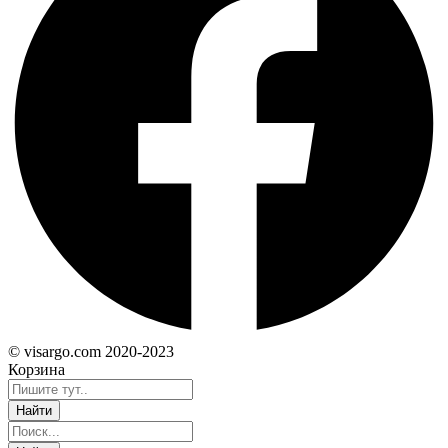
© visargo.com 2020-2023
Корзина