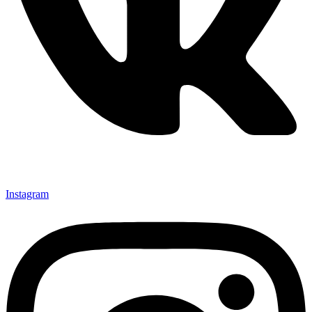
Instagram